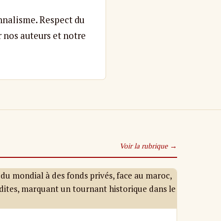
nnalisme. Respect du
r nos auteurs et notre
Voir la rubrique →