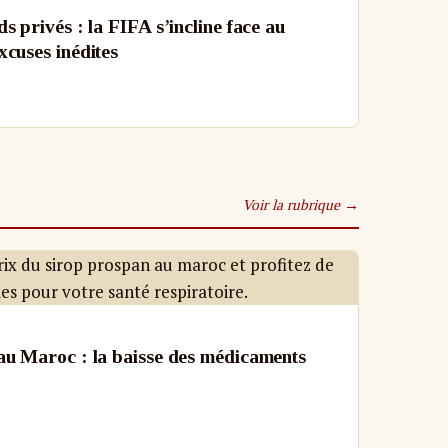
s privés : la FIFA s’incline face au
xcuses inédites
Voir la rubrique →
au Maroc : la baisse des médicaments