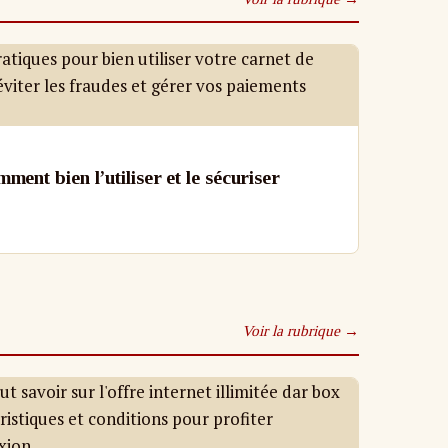
ent bien l’utiliser et le sécuriser
Voir la rubrique →