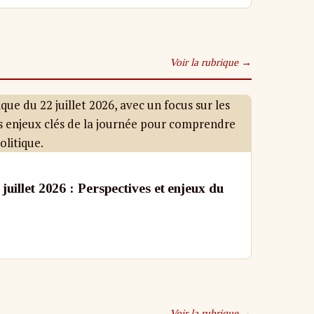
Voir la rubrique →
juillet 2026 : Perspectives et enjeux du
Voir la rubrique →