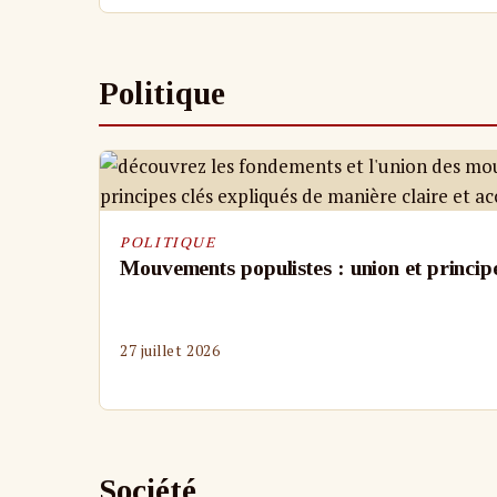
Politique
POLITIQUE
Mouvements populistes : union et princip
27 juillet 2026
Société