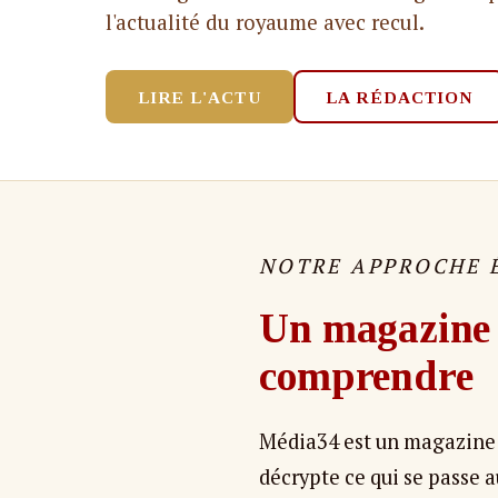
l'actualité du royaume avec recul.
LIRE L'ACTU
LA RÉDACTION
NOTRE APPROCHE 
Un magazine g
comprendre
Média34 est un magazine 
décrypte ce qui se passe