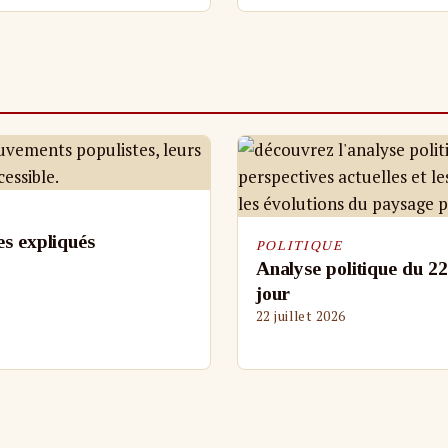
es expliqués
POLITIQUE
Analyse politique du 22 
jour
22 juillet 2026