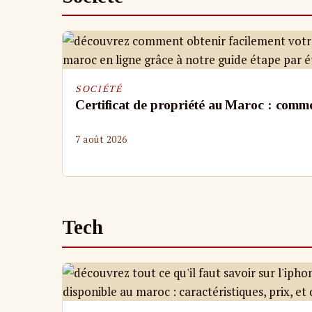
SOCIÉTÉ
Certificat de propriété au Maroc : commen
7 août 2026
Tech