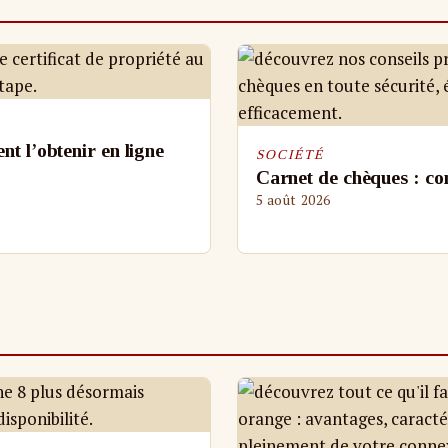
t l’obtenir en ligne
SOCIÉTÉ
Carnet de chèques : comm
5 août 2026