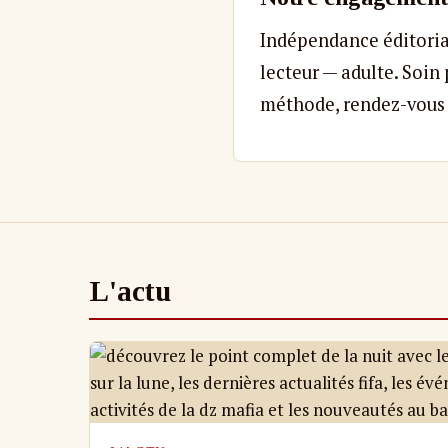
Indépendance éditoria
lecteur — adulte. Soin 
méthode, rendez-vous 
L'actu