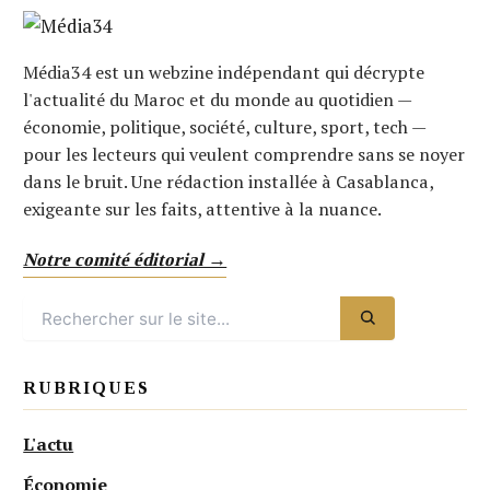
Média34 est un webzine indépendant qui décrypte
l'actualité du Maroc et du monde au quotidien —
économie, politique, société, culture, sport, tech —
pour les lecteurs qui veulent comprendre sans se noyer
dans le bruit. Une rédaction installée à Casablanca,
exigeante sur les faits, attentive à la nuance.
Notre comité éditorial →
RUBRIQUES
L'actu
Économie