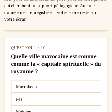
qui cherchent un support pédagogique. Aucune
donnée n’est enregistrée — votre score reste sur
votre écran.
QUESTION 1 / 10
Quelle ville marocaine est connue
comme la « capitale spirituelle » du
royaume ?
Marrakech
Fès
Meknès