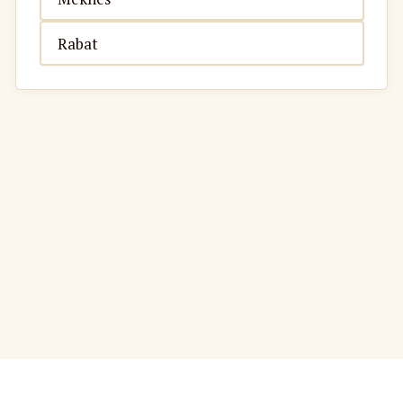
Rabat