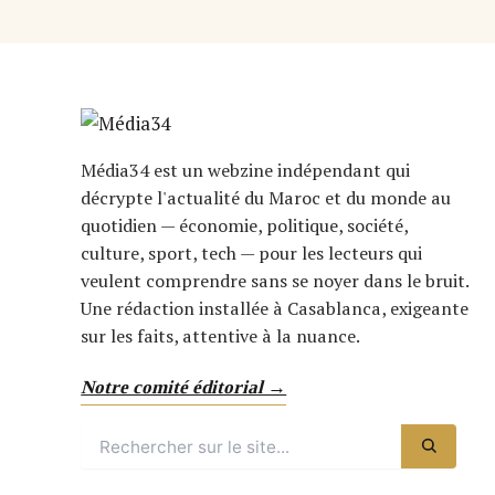
Média34 est un webzine indépendant qui
décrypte l'actualité du Maroc et du monde au
quotidien — économie, politique, société,
culture, sport, tech — pour les lecteurs qui
veulent comprendre sans se noyer dans le bruit.
Une rédaction installée à Casablanca, exigeante
sur les faits, attentive à la nuance.
Notre comité éditorial →