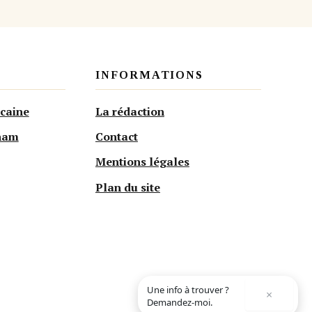
INFORMATIONS
caine
La rédaction
rham
Contact
Mentions légales
Plan du site
Une info à trouver ?
×
Demandez-moi.