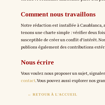
Comment nous travaillons
Notre rédaction est installée à Casablanca, 
tenons une charte simple : vérifier deux fois
susceptible de créer un conflit d’intérêt. N
publions également des contributions extéri
Nous écrire
Vous voulez nous proposer un sujet, signale
contact
. Vous pouvez aussi explorer nos gra
← RETOUR À L'ACCUEIL